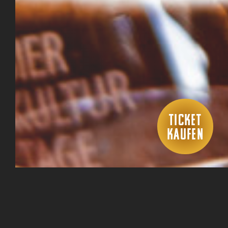
Ticket
Kaufen