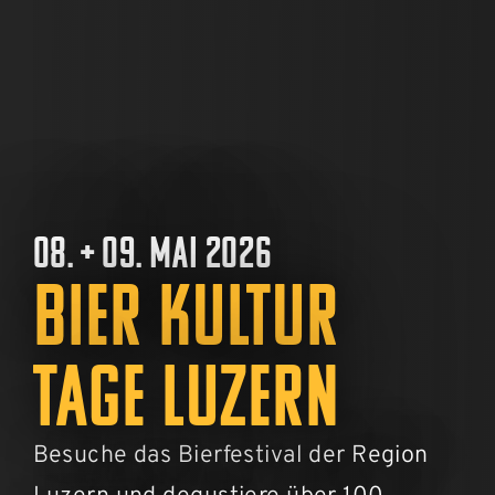
08. + 09. MAI 2026
BIER KULTUR
TAGE LUZERN
Besuche das Bierfestival der Region